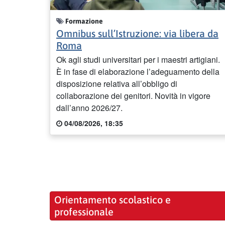
Formazione
Omnibus sull’Istruzione: via libera da
Roma
Ok agli studi universitari per i maestri artigiani.
È in fase di elaborazione l’adeguamento della
disposizione relativa all’obbligo di
collaborazione dei genitori. Novità in vigore
dall’anno 2026/27.
04/08/2026, 18:35
Orientamento scolastico e
professionale