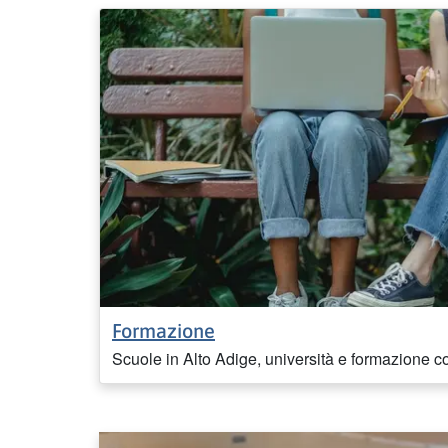
Formazione
Scuole in Alto Adige, università e formazione c