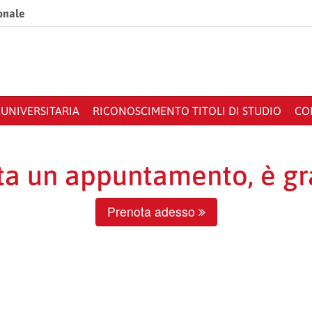
ionale
UNIVERSITARIA
RICONOSCIMENTO TITOLI DI STUDIO
CO
ta un appuntamento, è gra
Prenota adesso