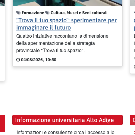
Formazione
Cultura, Musei e Beni culturali
"Trova il tuo spazio": sperimentare per
immaginare il futuro
Quattro iniziative raccontano la dimensione
della sperimentazione della strategia
provinciale "Trova il tuo spazio".
04/08/2026, 10:50
Informazione universitaria Alto Adige
Informazioni e consulenze circa l’accesso allo