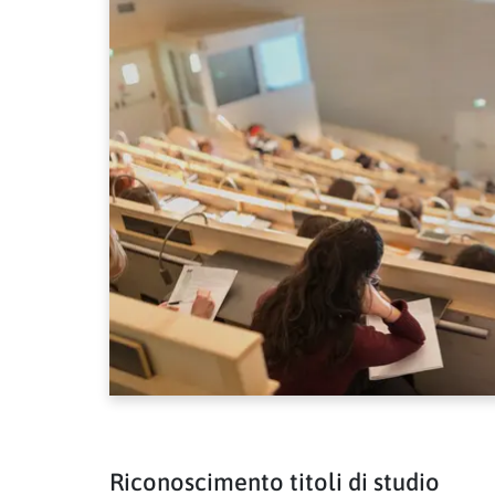
Riconoscimento titoli di studio