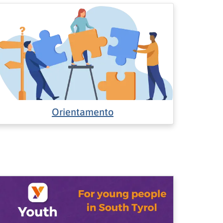
Orientamento