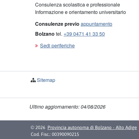
Consulenza scolastica e professionale
Informazione e orientamento universitario
Consulenze previo
appuntamento
Bolzano
tel.
+39 0471 41 33 50
Sedi periferiche
Sitemap
Ultimo aggiornamento: 04/08/2026
© 2026
Provincia autonoma di Bolzano - Alto Adige
Cod. Fisc.: 00390090215