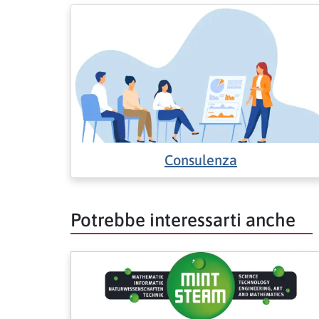
Consulenza
Potrebbe interessarti anche