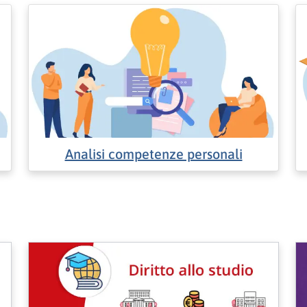
Analisi competenze personali