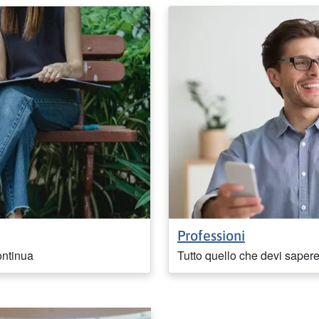
Professioni
ontinua
Tutto quello che devi sapere