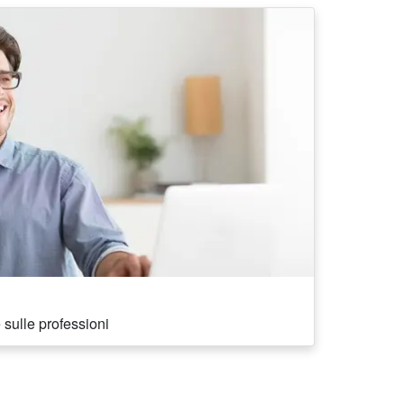
 sulle professioni